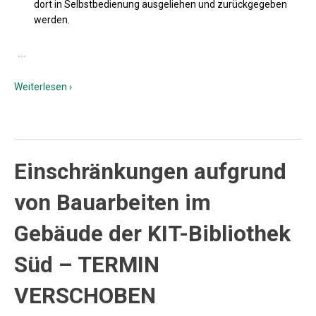
dort in Selbstbedienung ausgeliehen und zurückgegeben
werden.
…
Weiterlesen ›
Einschränkungen aufgrund
von Bauarbeiten im
Gebäude der KIT-Bibliothek
Süd – TERMIN
VERSCHOBEN