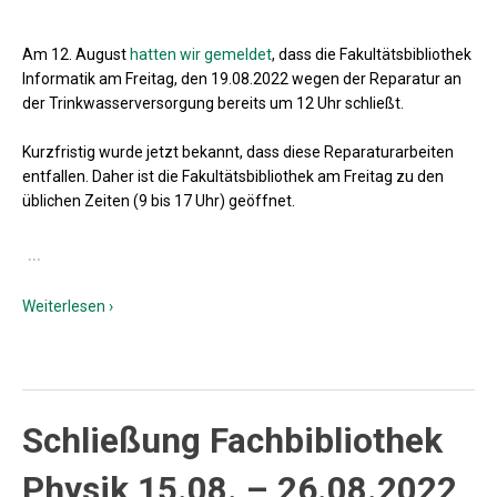
Am 12. August
hatten wir gemeldet
, dass die Fakultätsbibliothek
Informatik am Freitag, den 19.08.2022 wegen der Reparatur an
der Trinkwasserversorgung bereits um 12 Uhr schließt.
Kurzfristig wurde jetzt bekannt, dass diese Reparaturarbeiten
entfallen. Daher ist die Fakultätsbibliothek am Freitag zu den
üblichen Zeiten (9 bis 17 Uhr) geöffnet.
…
Weiterlesen ›
Schließung Fachbibliothek
Physik 15.08. – 26.08.2022