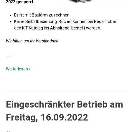
2022 gesperrt.
Es ist mit Baulärm zu rechnen.
Keine Selbstbedienung. Bücher können bei Bedarf über
den KIT-Katalog ins Abholregal bestellt werden.
Wir bitten um Ihr Verständnis!
…
Weiterlesen ›
Eingeschränkter Betrieb am
Freitag, 16.09.2022