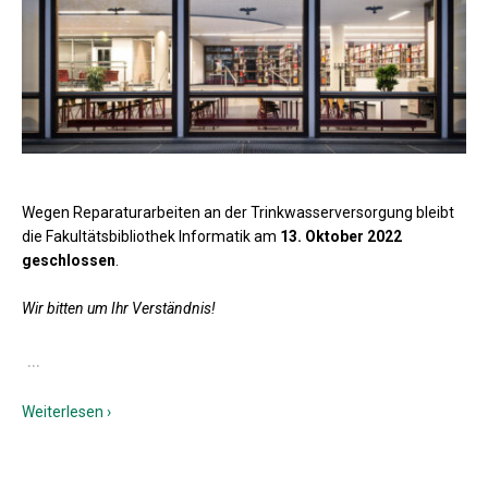
Wegen Reparaturarbeiten an der Trinkwasserversorgung bleibt
die Fakultätsbibliothek Informatik am
13. Oktober 2022
geschlossen
.
Wir bitten
um Ihr Verständnis!
…
Weiterlesen ›