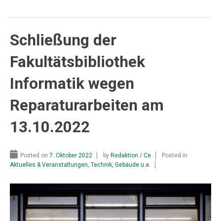
Schließung der
Fakultätsbibliothek
Informatik wegen
Reparaturarbeiten am
13.10.2022
Posted on
7. Oktober 2022
by
Redaktion / Ce
Posted in
Aktuelles & Veranstaltungen
,
Technik, Gebäude u.a.