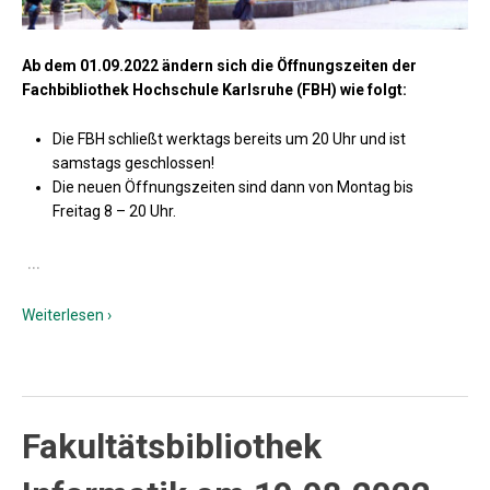
Ab dem 01.09.2022 ändern sich die Öffnungszeiten der
Fachbibliothek Hochschule Karlsruhe (FBH) wie folgt:
Die FBH schließt werktags bereits um 20 Uhr und ist
samstags geschlossen!
Die neuen Öffnungszeiten sind dann von Montag bis
Freitag 8 – 20 Uhr.
…
Weiterlesen ›
Fakultätsbibliothek