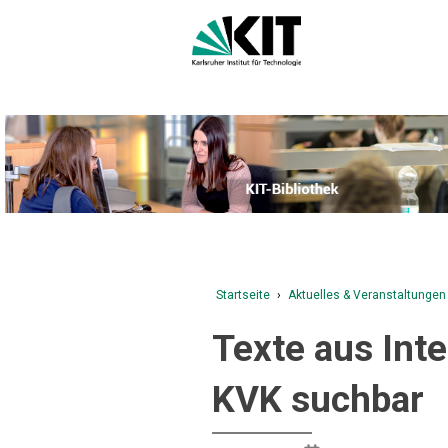
Startseite
›
Aktuelles & Veranstaltungen
Texte aus Inte
KVK suchbar