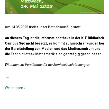
Am 14.05.2025 findet unser Betriebsausflug statt.
An diesem Tag ist die Informationstheke in der KIT-Bibliothek
Campus Süd nicht besetzt, es kommt zu Einschränkungen bei
der Bereitstellung von Medien und das Medienzentrum und
die Fachbibliothek Mathematik sind ganztägig geschlossen.
Wir bitten um Verständnis für die Serviceeinschränkungen!
…
Weiterlesen ›