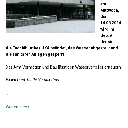
am
Mittwoch,
den
14.08.2024
wird im
Geb. A, in
der sich
die Fachbibliothek HKA befindet, das Wasser abgestellt und
die sanitären Anlagen gesperrt.
Das Amt Vermögen und Bau lässt den Wasserverteiler erneuern.
Vielen Dank für Ihr Verständnis.
…
Weiterlesen ›