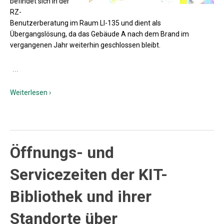
befindet sich in der
RZ-
Benutzerberatung im Raum LI-135 und dient als
Übergangslösung, da das Gebäude A nach dem Brand im
vergangenen Jahr weiterhin geschlossen bleibt.
…
Weiterlesen ›
Öffnungs- und
Servicezeiten der KIT-
Bibliothek und ihrer
Standorte über