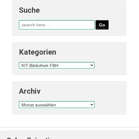
Suche
Suche
nach:
Kategorien
Kategorien
Archiv
Archiv