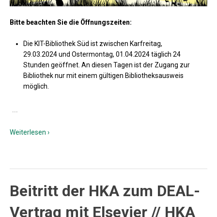
Bitte beachten Sie die Öffnungszeiten:
Die KIT-Bibliothek Süd ist zwischen Karfreitag,
29.03.2024 und Ostermontag, 01.04.2024 täglich 24
Stunden geöffnet. An diesen Tagen ist der Zugang zur
Bibliothek nur mit einem gültigen Bibliotheksausweis
möglich.
…
Weiterlesen ›
Beitritt der HKA zum DEAL-
Vertrag mit Elsevier // HKA