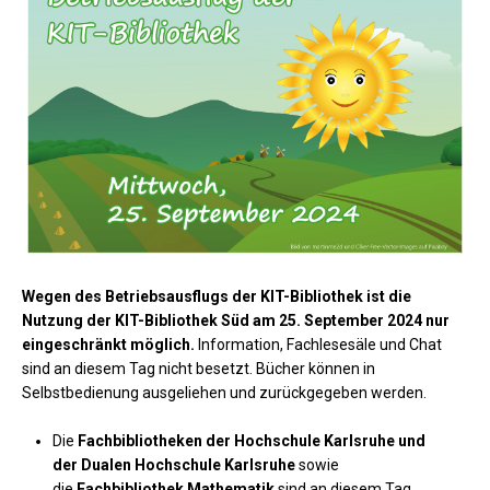
Wegen des Betriebsausflugs der KIT-Bibliothek ist die
Nutzung der KIT-Bibliothek Süd am 25. September 2024 nur
eingeschränkt möglich.
Information, Fachlesesäle und Chat
sind an diesem Tag nicht besetzt. Bücher können in
Selbstbedienung ausgeliehen und zurückgegeben werden.
Die
Fachbibliotheken der Hochschule Karlsruhe und
der Dualen Hochschule Karlsruhe
sowie
die
Fachbibliothek Mathematik
sind an diesem Tag