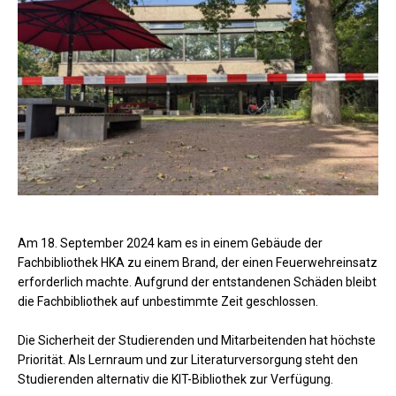
Am 18. September 2024 kam es in einem Gebäude der
Fachbibliothek HKA zu einem Brand, der einen Feuerwehreinsatz
erforderlich machte. Aufgrund der entstandenen Schäden bleibt
die Fachbibliothek auf unbestimmte Zeit geschlossen.
Die Sicherheit der Studierenden und Mitarbeitenden hat höchste
Priorität. Als Lernraum und zur Literaturversorgung steht den
Studierenden alternativ die KIT-Bibliothek zur Verfügung.